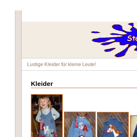
Lustige Kleider für kleine Leute!
Kleider