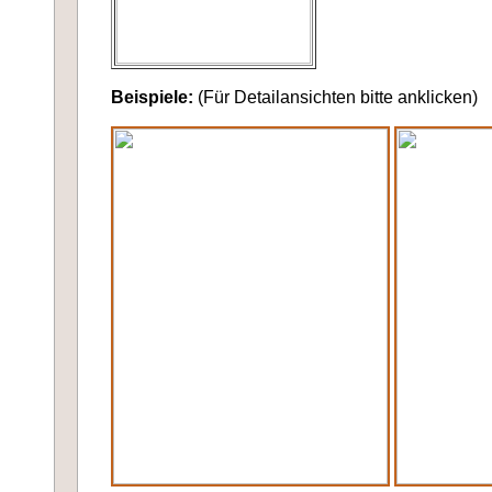
Beispiele:
(Für Detailansichten bitte anklicken)