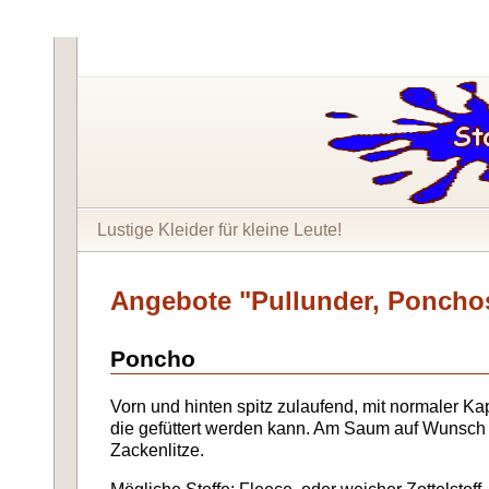
Lustige Kleider für kleine Leute!
Angebote "Pullunder, Poncho
Poncho
Vorn und hinten spitz zulaufend, mit normaler K
die gefüttert werden kann. Am Saum auf Wunsch
Zackenlitze.