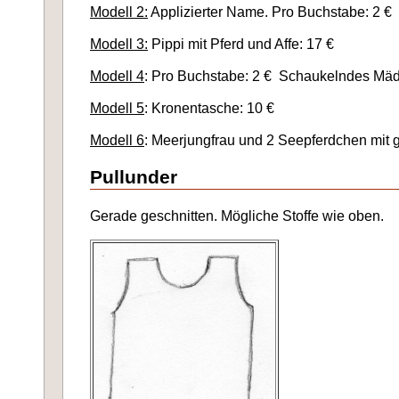
Modell 2:
Applizierter Name. Pro Buchstabe: 2 €
Modell 3:
Pippi mit Pferd und Affe: 17 €
Modell 4
: Pro Buchstabe: 2 € Schaukelndes Mäd
Modell 5
: Kronentasche: 10 €
Modell 6
: Meerjungfrau und 2 Seepferdchen mit g
Pullunder
Gerade geschnitten. Mögliche Stoffe wie oben.