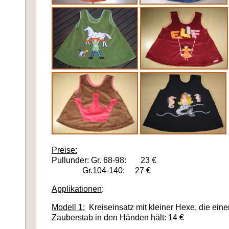
Preise:
Pullunder: Gr. 68-98: 23 €
Gr.104-140: 27 €
Applikationen
:
Modell 1:
Kreiseinsatz mit kleiner Hexe, die ein
Zauberstab in den Händen hält: 14 €