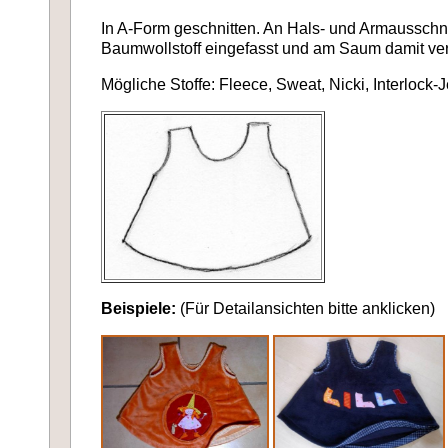
In A-Form geschnitten. An Hals- und Armausschn
Baumwollstoff eingefasst und am Saum damit vers
Mögliche Stoffe: Fleece, Sweat, Nicki, Interlock-
Beispiele:
(Für Detailansichten bitte anklicken)