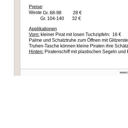
Preise
:
Weste
Gr. 68-98 28 €
Gr. 104-140 32 €
Applikationen
Vorn:
kleiner Pirat mit losen Tuchzipfeln: 16 €
Palme und Schatztruhe zum Öffnen mit Glitzerste
Truhen-Tasche können kleine Piraten ihre Schätz
Hinten:
Piratenschiff mit plastischen Segeln und
www.s