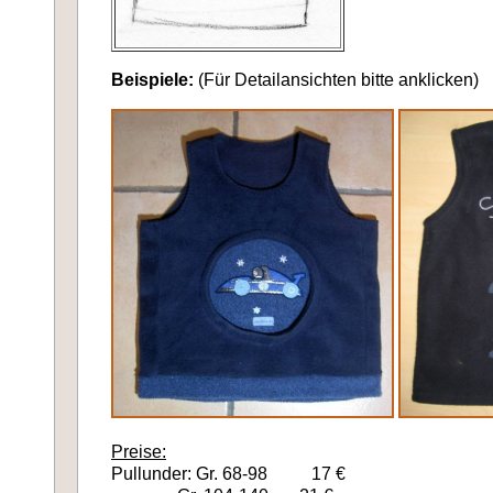
Beispiele:
(Für Detailansichten bitte anklicken)
Preise:
Pullunder: Gr. 68-98 17 €