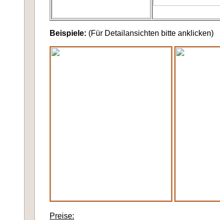
Beispiele:
(Für Detailansichten bitte anklicken)
Preise: