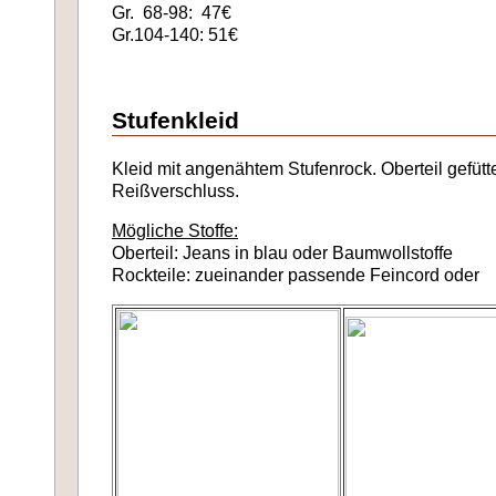
Gr. 68-98: 47€
Gr.104-140: 51€
Stufenkleid
Kleid mit angenähtem Stufenrock. Oberteil gefütter
Reißverschluss.
Mögliche Stoffe:
Oberteil: Jeans in blau oder Baumwollstoffe
Rockteile: zueinander passende Feincord oder 