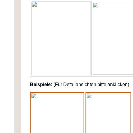
Beispiele:
(Für Detailansichten bitte anklicken)