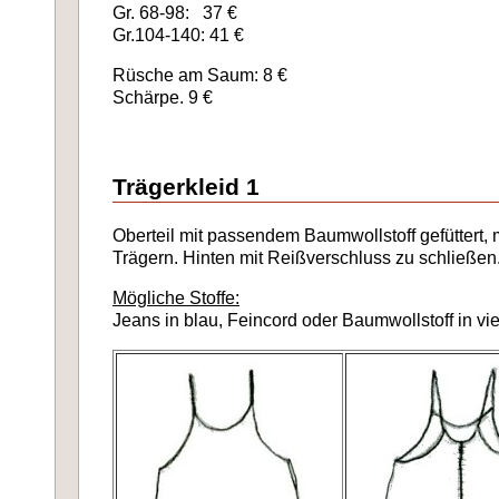
Gr. 68-98: 37 €
Gr.104-140: 41 €
Rüsche am Saum: 8 €
Schärpe. 9 €
Trägerkleid 1
Oberteil mit passendem Baumwollstoff gefüttert, 
Trägern. Hinten mit Reißverschluss zu schließen
Mögliche Stoffe:
Jeans in blau, Feincord oder Baumwollstoff in vi