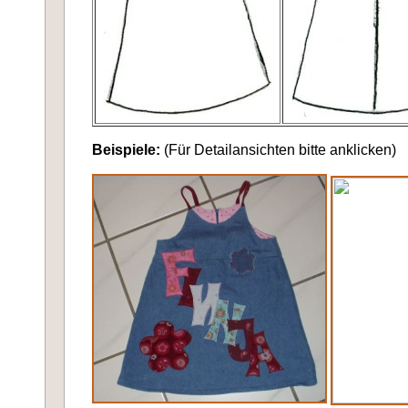
Beispiele:
(Für Detailansichten bitte anklicken)