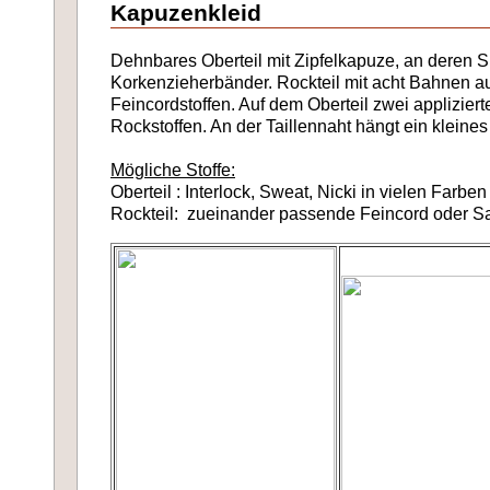
Kapuzenkleid
Dehnbares Oberteil mit Zipfelkapuze, an deren S
Korkenzieherbänder. Rockteil mit acht Bahnen 
Feincordstoffen. Auf dem Oberteil zwei applizier
Rockstoffen. An der Taillennaht hängt ein kleine
Mögliche Stoffe:
Oberteil : Interlock, Sweat, Nicki in vielen Farben
Rockteil: zueinander passende Feincord oder Sa