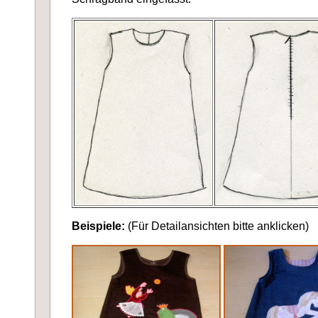
Beispiele:
(Für Detailansichten bitte anklicken)