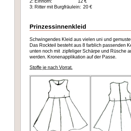
2: Einhorn: 12 €
3: Ritter mit Burgfräulein: 20 €
Prinzessinnenkleid
Schwingendes Kleid aus vielen uni und gemuste
Das Rockteil besteht aus 8 farblich passenden K
unten noch mit zipfeliger Schärpe und Rüsche 
werden. Kronenapplikation auf der Passe.
Stoffe je nach Vorrat.