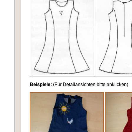
Beispiele:
(Für Detailansichten bitte anklicken)