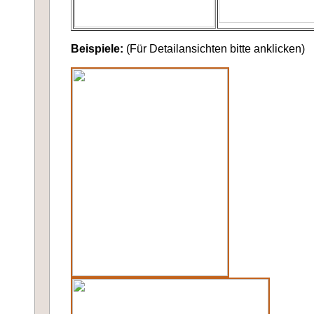
Beispiele:
(Für Detailansichten bitte anklicken)